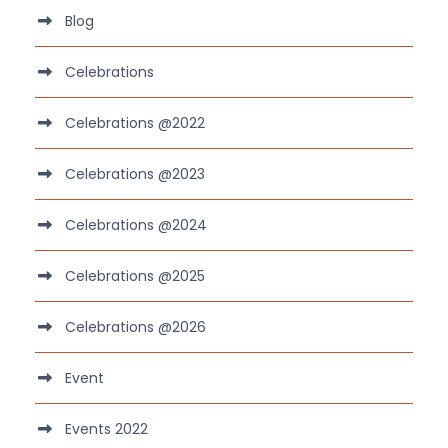
Blog
Celebrations
Celebrations @2022
Celebrations @2023
Celebrations @2024
Celebrations @2025
Celebrations @2026
Event
Events 2022