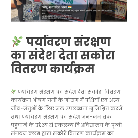
पर्यावरण संरक्षण
का संदेश देता सकोरा
वितरण कार्यक्रम
पर्यावरण संरक्षण का संदेश देता सकोरा वितरण
कार्यक्रम भीषण गर्मी के मौसम में पक्षियों एवं अन्य
जीव-जंतुओं के लिए जल उपलब्धता सुनिश्चित करने
तथा पर्यावरण संरक्षण का संदेश जन-जन तक
पहुंचाने के उद्देश्य से एकलव्य विश्वविद्यालय के पृथ्वी
संगठन क्लब द्वारा सकोरे वितरण कार्यक्रम का