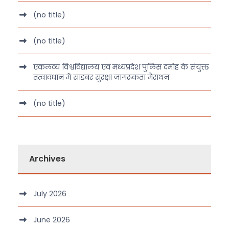
(no title)
(no title)
एकलव्य विश्वविद्यालय एवं मध्यप्रदेश पुलिस दमोह के संयुक्त
तत्वावधान में साइबर सुरक्षा जागरूकता मैराथन
(no title)
Archives
July 2026
June 2026