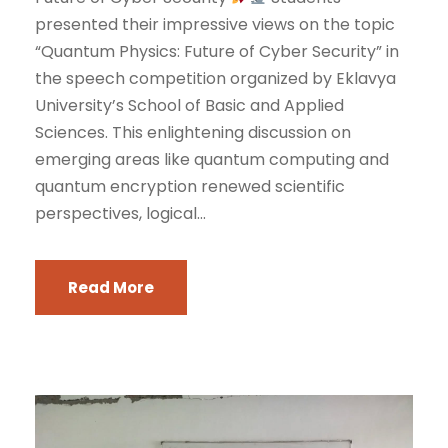
presented their impressive views on the topic
“Quantum Physics: Future of Cyber Security” in
the speech competition organized by Eklavya
University’s School of Basic and Applied
Sciences. This enlightening discussion on
emerging areas like quantum computing and
quantum encryption renewed scientific
perspectives, logical...
Read More