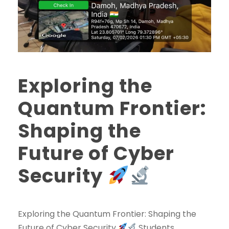
Exploring the
Quantum Frontier:
Shaping the
Future of Cyber
Security
Exploring the Quantum Frontier: Shaping the
Future of Cyber Security
Students