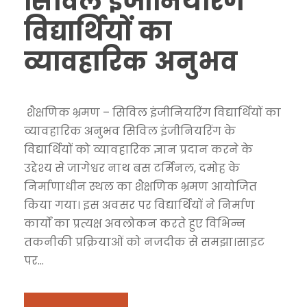
सिविल इंजीनियरिंग
विद्यार्थियों का
व्यावहारिक अनुभव
शैक्षणिक भ्रमण – सिविल इंजीनियरिंग विद्यार्थियों का
व्यावहारिक अनुभव सिविल इंजीनियरिंग के
विद्यार्थियों को व्यावहारिक ज्ञान प्रदान करने के
उद्देश्य से जागेश्वर नाथ बस टर्मिनल, दमोह के
निर्माणाधीन स्थल का शैक्षणिक भ्रमण आयोजित
किया गया। इस अवसर पर विद्यार्थियों ने निर्माण
कार्यों का प्रत्यक्ष अवलोकन करते हुए विभिन्न
तकनीकी प्रक्रियाओं को नजदीक से समझा।साइट
पर...