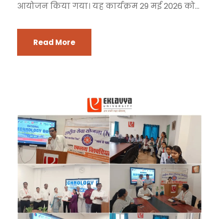
आयोजन किया गया। यह कार्यक्रम 29 मई 2026 को...
Read More