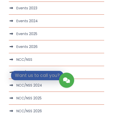
Events 2023
Events 2024
Events 2025
Events 2026
NCC/NSS
NCC/NSS 2022
Want us to call you?
NCC/NSS 2024
NCC/NSS 2025
NCC/NSS 2026