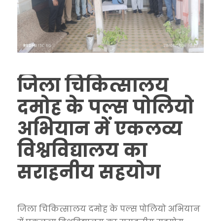
जिला चिकित्सालय
दमोह के पल्स पोलियो
अभियान में एकलव्य
विश्वविद्यालय का
सराहनीय सहयोग
जिला चिकित्सालय दमोह के पल्स पोलियो अभियान