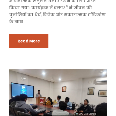
भावनात्मक संतुलन बनाए रखने के लिए प्रेरित
किया गया। कार्यक्रम में वक्ताओं ने जीवन की
चुनौतियों का धैर्य, विवेक और सकारात्मक दृष्टिकोण
के साथ...
Read More