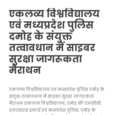
एकलव्य विश्वविद्यालय
एवं मध्यप्रदेश पुलिस
दमोह के संयुक्त
तत्वावधान में साइबर
सुरक्षा जागरूकता
मैराथन
एकलव्य विश्वविद्यालय एवं मध्यप्रदेश पुलिस दमोह के
संयुक्त तत्वावधान में साइबर सुरक्षा जागरूकता
मैराथन एकलव्य विश्वविद्यालय, दमोह की एनसीसी,
एनएसएस इकाई एवं मध्यप्रदेश पुलिस, दमोह के