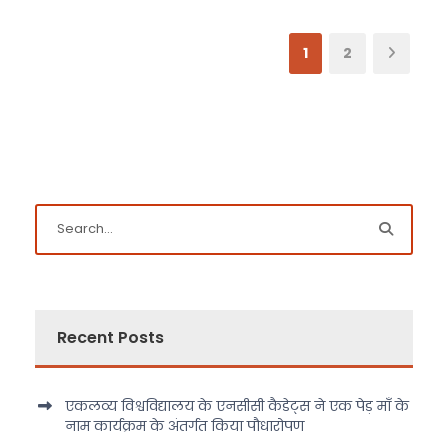
1
2
Recent Posts
एकलव्य विश्वविद्यालय के एनसीसी कैडेट्स ने एक पेड़ माँ के
नाम कार्यक्रम के अंतर्गत किया पौधारोपण