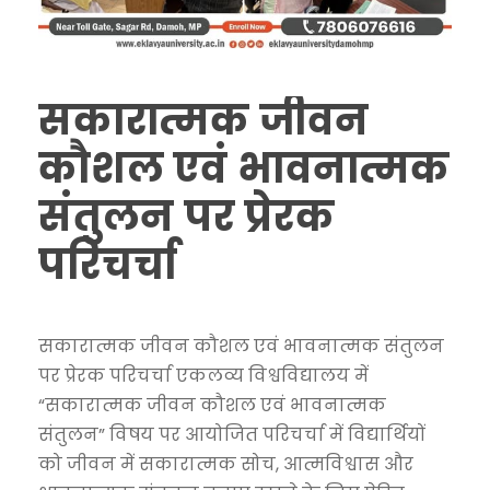
सकारात्मक जीवन
कौशल एवं भावनात्मक
संतुलन पर प्रेरक
परिचर्चा
सकारात्मक जीवन कौशल एवं भावनात्मक संतुलन
पर प्रेरक परिचर्चा एकलव्य विश्वविद्यालय में
“सकारात्मक जीवन कौशल एवं भावनात्मक
संतुलन” विषय पर आयोजित परिचर्चा में विद्यार्थियों
को जीवन में सकारात्मक सोच, आत्मविश्वास और