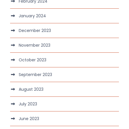
February 2024
January 2024
December 2023
November 2023
October 2023
September 2023
August 2023
July 2023
June 2023