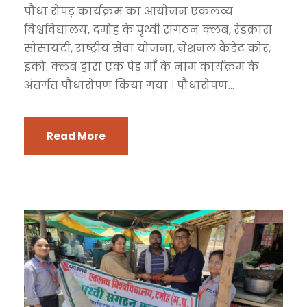
पौधा रोपड़ कार्यक्रम का आयोजन एकलव्य
विश्वविद्यालय, दमोह के पृथ्वी संगठन क्लब, रेडक्रास
सोसायटी, राष्ट्रीय सेवा योजना, नेशनल कैडेट कोर,
इको. क्लब द्वारा एक पेड़ माँ के नाम कार्यक्रम के
अंतर्गत पौधारोपण किया गया । पौधारोपण...
Read More