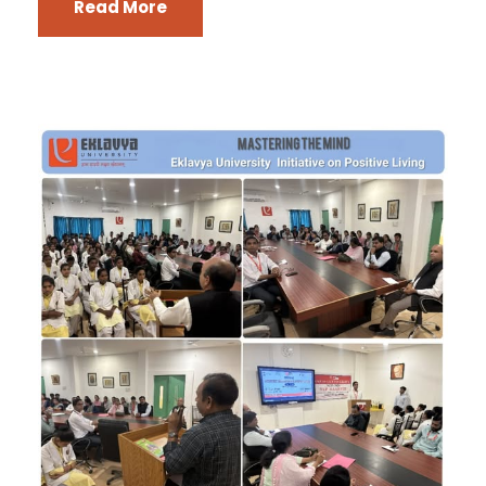
Read More