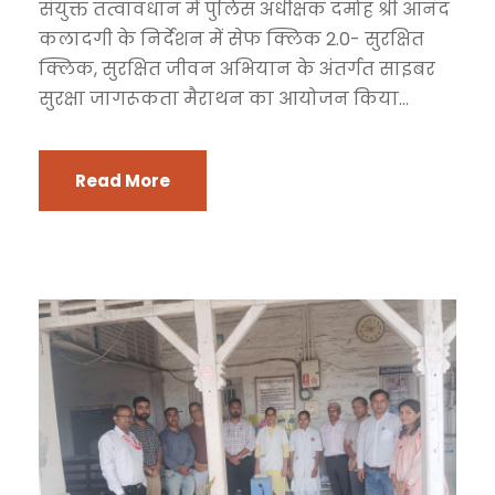
संयुक्त तत्वावधान में पुलिस अधीक्षक दमोह श्री आनंद
कलादगी के निर्देशन में सेफ क्लिक 2.0- सुरक्षित
क्लिक, सुरक्षित जीवन अभियान के अंतर्गत साइबर
सुरक्षा जागरूकता मैराथन का आयोजन किया...
Read More