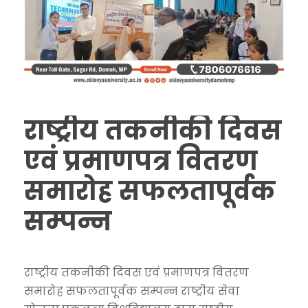
राष्ट्रीय तकनीकी दिवस
एवं प्रमाणपत्र वितरण
समारोह सफलतापूर्वक
सम्पन्न
राष्ट्रीय तकनीकी दिवस एवं प्रमाणपत्र वितरण
समारोह सफलतापूर्वक सम्पन्न राष्ट्रीय सेवा