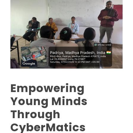
Empowering
Young Minds
Through
CyberMatics