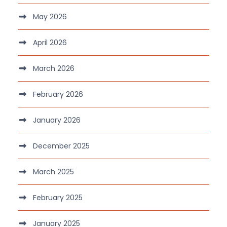
May 2026
April 2026
March 2026
February 2026
January 2026
December 2025
March 2025
February 2025
January 2025