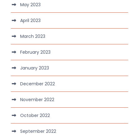
May 2023
April 2023
March 2023
February 2023
January 2023
December 2022
November 2022
October 2022
September 2022