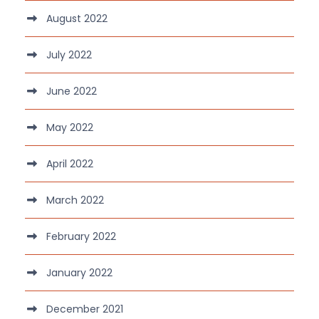
August 2022
July 2022
June 2022
May 2022
April 2022
March 2022
February 2022
January 2022
December 2021