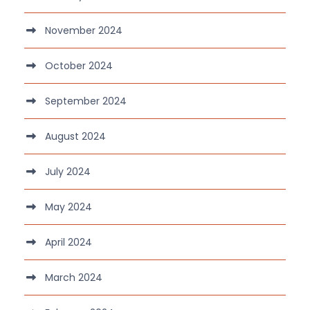
November 2024
October 2024
September 2024
August 2024
July 2024
May 2024
April 2024
March 2024