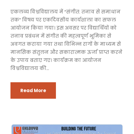
एकलव्य विश्वविद्यालय में “संगीत: तनाव से समाधान
तक” विषय पर एकदिवसीय कार्यशाला का सफल
आयोजन किया गया। इस अवसर पर विद्यार्थियों को
तनाव प्रबंधन में संगीत की महत्वपूर्ण भूमिका से
अवगत कराया गया तथा विभिन्न रागों के माध्यम से
मानसिक संतुलन और सकारात्मक ऊर्जा प्राप्त करने
के उपाय बताए गए। कार्यक्रम का आयोजन
विश्वविद्यालय की...
Read More