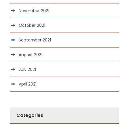
November 2021
October 2021
September 2021
August 2021
July 2021
April 2021
Categories