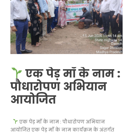
एक पेड़ माँ के नाम :
पौधारोपण अभियान
आयोजित
एक पेड़ माँ के नाम : पौधारोपण अभियान
आयोजित एक पेड़ माँ के नाम कार्यक्रम के अंतर्गत