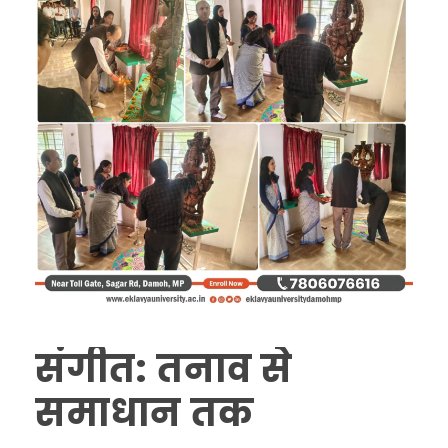
संगीत: तनाव से
समाधान तक