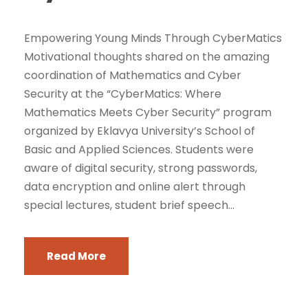
Empowering Young Minds Through CyberMatics
Motivational thoughts shared on the amazing
coordination of Mathematics and Cyber
Security at the “CyberMatics: Where
Mathematics Meets Cyber Security” program
organized by Eklavya University’s School of
Basic and Applied Sciences. Students were
aware of digital security, strong passwords,
data encryption and online alert through
special lectures, student brief speech...
Read More