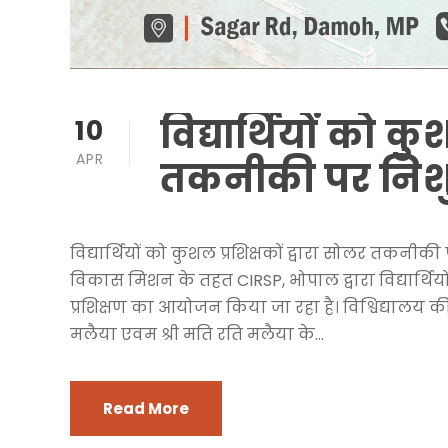
विद्यार्थियों को कु
10
APR
तकनीकी पर निशुल
विद्यार्थियों को कुशल प्रशिक्षकों द्वारा सोलर तकनी
विकास मिशन के तहत CIRSP, भोपाल द्वारा विद्यार्थिय
प्रशिक्षण का आयोजन किया जा रहा है। विश्विद्यालय की
मलैया एवम श्री मति रति मलैया के...
Read More