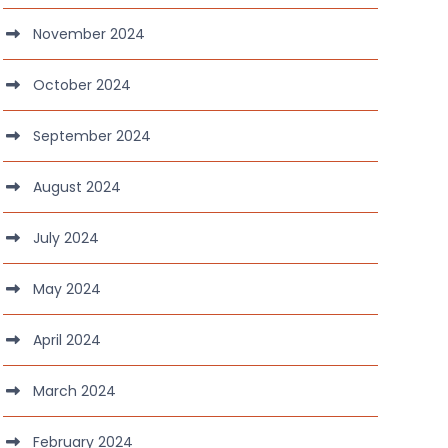
November 2024
October 2024
September 2024
August 2024
July 2024
May 2024
April 2024
March 2024
February 2024