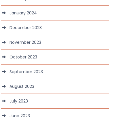
January 2024
December 2023
November 2023
October 2023
September 2023
August 2023
July 2023
June 2023