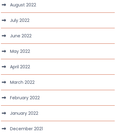
August 2022
July 2022
June 2022
May 2022
April 2022
March 2022
February 2022
January 2022
December 2021