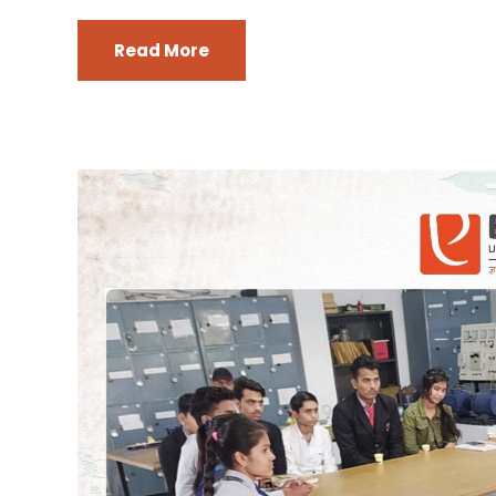
Read More