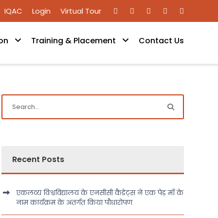
IQAC
Login
Virtual Tour
on
Training & Placement
Contact Us
Recent Posts
एकलव्य विश्वविद्यालय के एनसीसी कैडेट्स ने एक पेड़ माँ के
नाम कार्यक्रम के अंतर्गत किया पौधारोपण