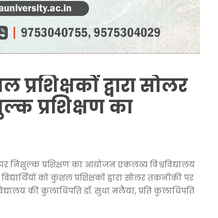
शल प्रशिक्षकों द्वारा सोलर
्क प्रशिक्षण का
ीकी पर निशुल्क प्रशिक्षण का आयोजन एकलव्य विश्वविद्यालय
द्यार्थियों को कुशल प्रशिक्षकों द्वारा सोलर तकनीकी पर
िद्यालय की कुलाधिपति डॉ. सुधा मलैया, प्रति कुलाधिपति