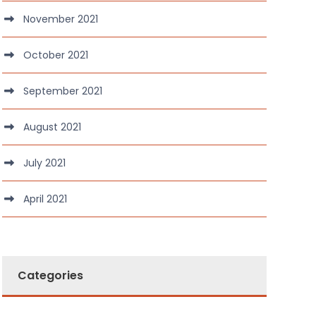
November 2021
October 2021
September 2021
August 2021
July 2021
April 2021
Categories