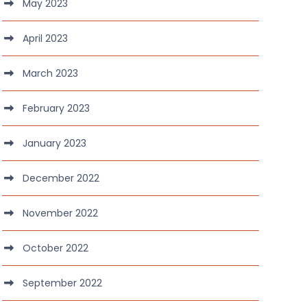
May 2023
April 2023
March 2023
February 2023
January 2023
December 2022
November 2022
October 2022
September 2022