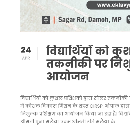
विद्यार्थियों को कु
24
APR
तकनीकी पर निशुल
आयोजन
विद्यार्थियों को कुशल प्रशिक्षकों द्वारा सोलर तकन
में कौशल विकास मिशन के तहत CIRSP, भोपाल द्वारा वि
निशुल्क प्रशिक्षण का आयोजन किया जा रहा है। विश्वव
श्रीमती पूजा मलैया एवम श्रीमती रति मलैया के...