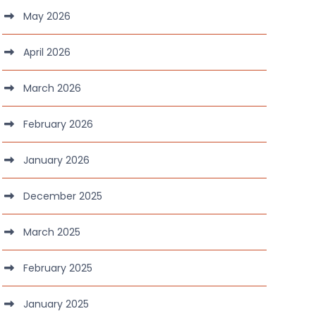
May 2026
April 2026
March 2026
February 2026
January 2026
December 2025
March 2025
February 2025
January 2025