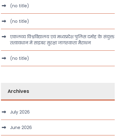
(no title)
(no title)
एकलव्य विश्वविद्यालय एवं मध्यप्रदेश पुलिस दमोह के संयुक्त
तत्वावधान में साइबर सुरक्षा जागरूकता मैराथन
(no title)
Archives
July 2026
June 2026