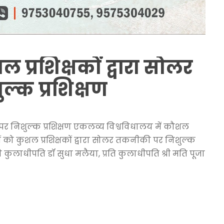
शल प्रशिक्षकों द्वारा सोलर
्क प्रशिक्षण
की पर निशुल्क प्रशिक्षण एकलव्य विश्वविधालय में कौशल
ों को कुशल प्रशिक्षकों द्वारा सोलर तकनीकी पर निशुल्क
 कुलाधीपति डॉ सुधा मलैया, प्रति कुलाधीपति श्री मति पूजा