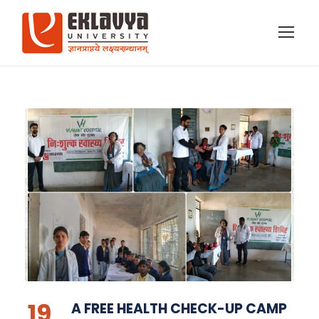
19
A FREE HEALTH CHECK-UP CAMP