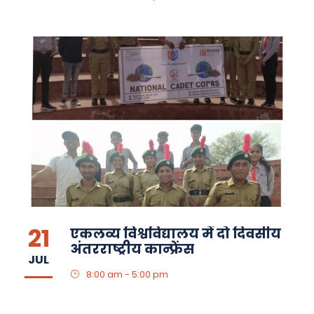
21
एकलव्य विश्वविद्यालय में दो दिवसीय
अंतरराष्ट्रीय कान्फ्रेंस
JUL
8:00 am - 5:00 pm