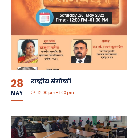
28
राष्ट्रीय संगोष्ठी
MAY
12:00 pm - 1:00 pm