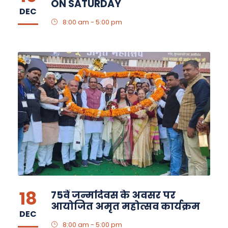
ON SATURDAY
DEC
8:00 am - 5:00 pm
18
75वें जन्मदिवस के अवसर पर
आयोजित अमृत महोत्सव कार्यक्रम
DEC
8:00 am - 5:00 pm