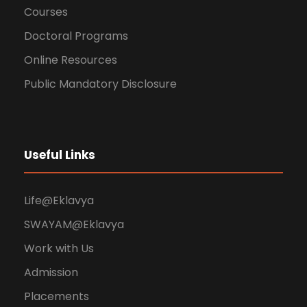
Courses
Doctoral Programs
Online Resources
Public Mandatory Disclosure
Useful Links
Life@Eklavya
SWAYAM@Eklavya
Work with Us
Admission
Placements