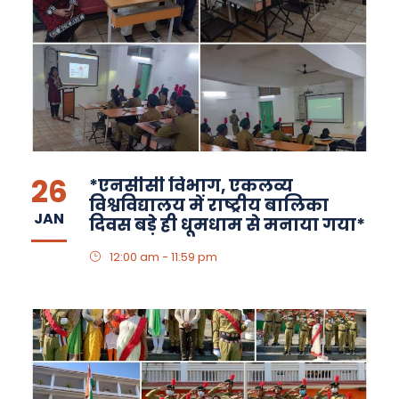
26
*एनसीसी विभाग, एकलव्य
विश्वविद्यालय में राष्ट्रीय बालिका
JAN
दिवस बड़े ही धूमधाम से मनाया गया*
12:00 am - 11:59 pm