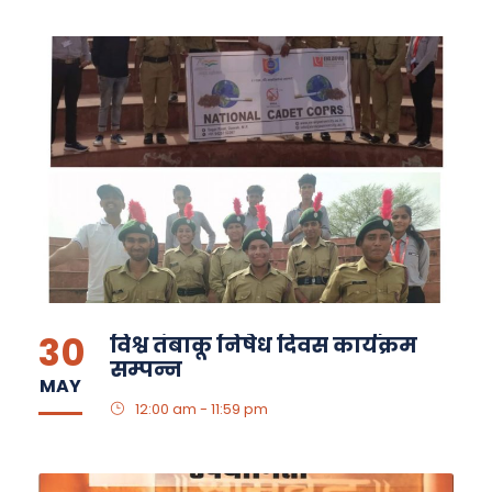
30
विश्व तंबाकू निषेध दिवस कार्यक्रम
सम्पन्न
MAY
12:00 am - 11:59 pm