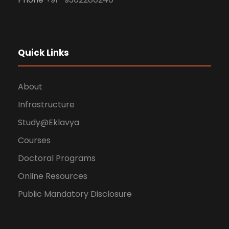
Quick Links
About
Infrastructure
Study@Eklavya
Courses
Doctoral Programs
Online Resources
Public Mandatory Disclosure