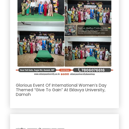
Glorious Event Of International Women’s Day
Themed “Give To Gain” At Eklavya University,
Damoh