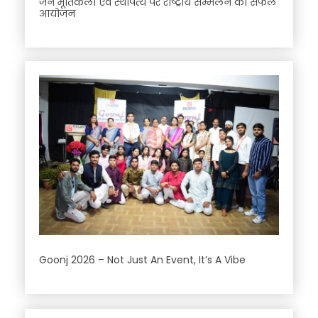
जैन मूर्तिकला एवं स्थापत्य पर राष्ट्रीय सम्मेलन का सफल
आयोजन
Goonj 2026 – Not Just An Event, It’s A Vibe