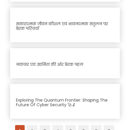
सकारात्मक जीवन कौशल एवं भावनात्मक संतुलन पर
प्रेरक परिचर्चा
नवाचार एवं उद्यमिता की ओर प्रेरक पहल
Exploring The Quantum Frontier: Shaping The
Future Of Cyber Security 🚀🔬