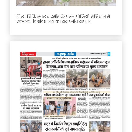
जिला चिकित्सालय दमोह के पल्स पोलियो अभियान में
एकलव्य विश्वविद्यालय का सराहनीय सहयोग