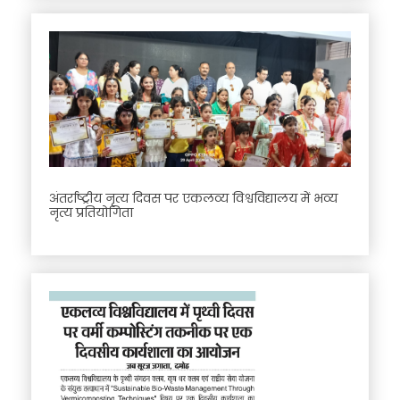
अंतर्राष्ट्रीय नृत्य दिवस पर एकलव्य विश्वविद्यालय में भव्य
नृत्य प्रतियोगिता