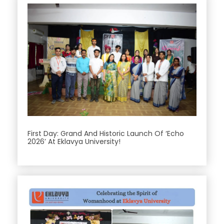
First Day: Grand And Historic Launch Of ‘Echo
2026’ At Eklavya University!