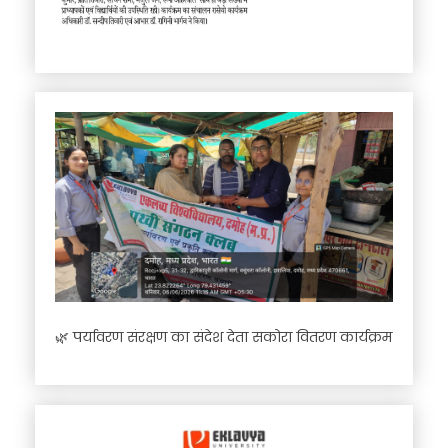
🌿 पर्यावरण संरक्षण का संदेश देता सकोरा वितरण कार्यक्रम