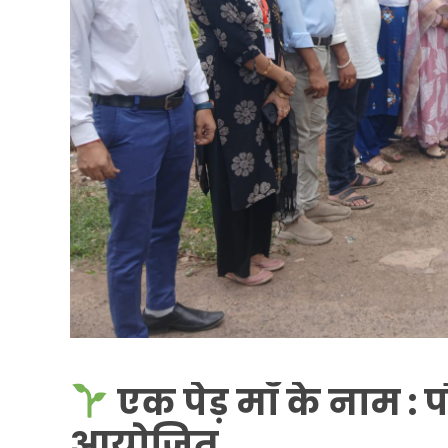
एक पेड़ माँ के नाम 
आयोजित