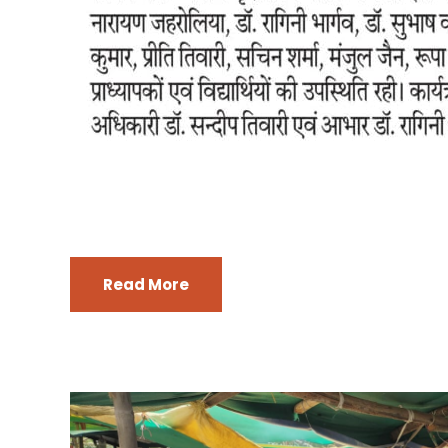
Read More