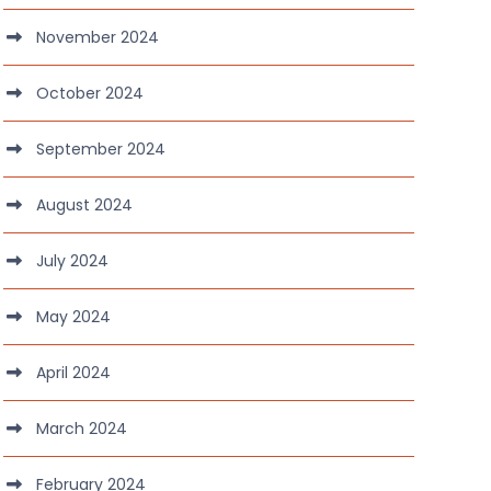
November 2024
October 2024
September 2024
August 2024
July 2024
May 2024
April 2024
March 2024
February 2024