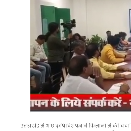
उत्तराखंड से आए कृषि विशेषज्ञ ने किसानों से की चर्चा