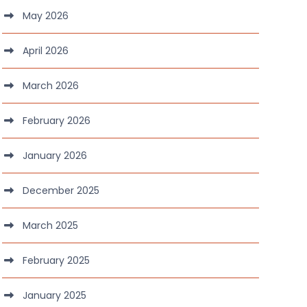
May 2026
April 2026
March 2026
February 2026
January 2026
December 2025
March 2025
February 2025
January 2025