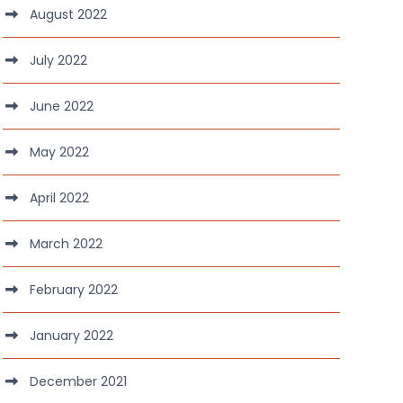
August 2022
July 2022
June 2022
May 2022
April 2022
March 2022
February 2022
January 2022
December 2021