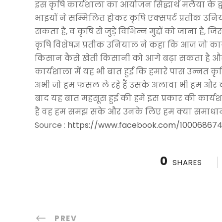
इस कृषि कार्यशाला का आयोजन सिद्धार्थ मलैया के द्
भाइयों ने सम्मिलित होकर कृषि एक्सपर्ट प्रतीक उनि
सकता है, व कृषि से जुड़े विभिन्न मुद्दों को जाना है, जिस
कृषि विशेषज्ञ प्रतीक उनियाल ने कहा कि आज जो कार्यश
किसान कैसे खेती किसानी को आगे बढ़ा सकता है और
कार्यशाला में यह भी बात हुई कि हमारे पास उन्नत कृष
अभी जो हम फसल ले रहे हैं उसके अलावा भी हम और क
बाद यह बात महसूस हुई की हमें इस प्रकार की कार्य
हैं वह हम समझ सके और उनके लिए हम क्या समाधान
Source :
https://www.facebook.com/10006867
0
SHARES
PREV