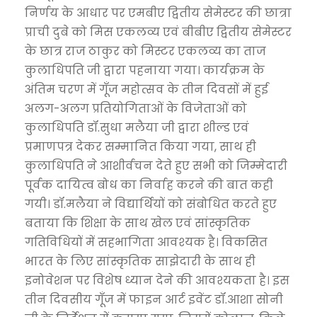
निर्णय के आधार पर एमबीए द्वितीय सेमेस्टर की छात्रा
प्राची दुबे को मिस एकलव्य एवं बीबीए द्वितीय सेमेस्टर
के छात्र राज ठाकुर को मिस्टर एकलव्य का ताज
कुलाधिपति जी द्वारा पहनाया गया। कार्यक्रम के
अंतिम चरण में गूँज महोत्सव के तीन दिवसों में हुई
अलग-अलग प्रतियोगिताओं के विजेताओं को
कुलाधिपति डॉ.सुधा मलैया जी द्वारा शील्ड एवं
प्रमाणपत्र देकर सम्मानित किया गया, साथ ही
कुलाधिपति ने आशीर्वचन देते हुए सभी को जिम्मेदारी
पूर्वक दायित्व बोध का निर्वाह करने की बात कही
गयी। डॉ.मलैया ने विद्यार्थियों को संबोधित करते हुए
बताया कि शिक्षा के साथ खेल एवं सांस्कृतिक
गतिविधियों में सहभागिता आवश्यक है। विकसित
भारत के लिए सांस्कृतिक साझेदारी के साथ ही
इनोवेशन पर विशेष ध्यान देने की आवश्यकता है। इस
तीन दिवसीय गूँज में फाइन आर्ट इवेंट डॉ.आशा सोनी