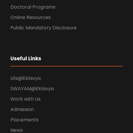
Doctoral Programs
Online Resources
Public Mandatory Disclosure
Useful Links
Life@Eklavya
SWAYAM@Eklavya
Work with Us
Admission
Placements
News