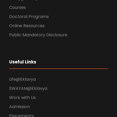
Courses
Doctoral Programs
Online Resources
Public Mandatory Disclosure
Useful Links
Life@Eklavya
SWAYAM@Eklavya
Work with Us
Admission
Placements