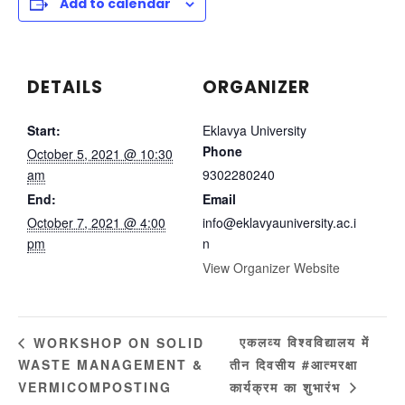
Add to calendar
DETAILS
ORGANIZER
Start:
Eklavya University
Phone
October 5, 2021 @ 10:30
am
9302280240
End:
Email
October 7, 2021 @ 4:00
info@eklavyauniversity.ac.i
pm
n
View Organizer Website
एकलव्य विश्वविद्यालय में
WORKSHOP ON SOLID
WASTE MANAGEMENT &
तीन दिवसीय #आत्मरक्षा
VERMICOMPOSTING
कार्यक्रम का शुभारंभ