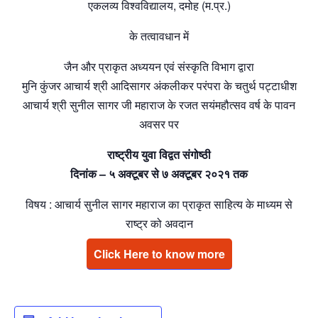
एकलव्य विश्वविद्यालय, दमोह (म.प्र.)
के तत्वावधान में
जैन और प्राकृत अध्ययन एवं संस्कृति विभाग द्वारा
मुनि कुंजर आचार्य श्री आदिसागर अंकलीकर परंपरा के चतुर्थ पट्टाधीश
आचार्य श्री सुनील सागर जी महाराज के रजत सयंमहौत्सव वर्ष के पावन
अवसर पर
राष्ट्रीय युवा विद्वत संगोष्ठी
दिनांक – ५ अक्टूबर से ७ अक्टूबर २०२१ तक
विषय : आचार्य सुनील सागर महाराज का प्राकृत साहित्य के माध्यम से
राष्ट्र को अवदान
Click Here to know more