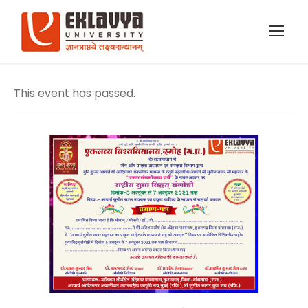
This event has passed.